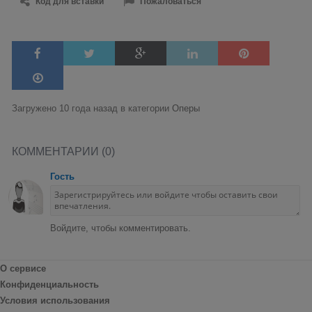
Код для вставки
Пожаловаться
Загружено 10 года назад в категории
Оперы
КОММЕНТАРИИ (0)
Гость
Войдите, чтобы комментировать.
О сервисе
Конфиденциальность
Условия использования