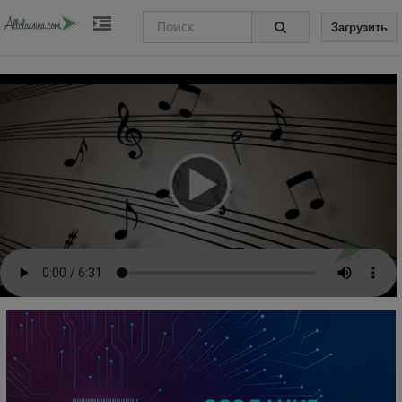
Загрузить