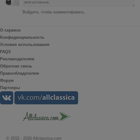
Войдите, чтобы комментировать.
О сервисе
Конфиденциальность
Условия использования
FAQS
Рекламодателям
Обратная связь
Правообладателям
Форум
Партнеры
© 2015 - 2026 Allclassica.com