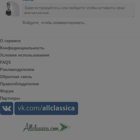
Войдите, чтобы комментировать.
О сервисе
Конфиденциальность
Условия использования
FAQS
Рекламодателям
Обратная связь
Правообладателям
Форум
Партнеры