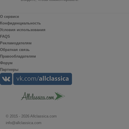
О сервисе
Конфиденциальность
Условия использования
FAQS
Рекламодателям
Обратная связь
Правообладателям
Форум
Партнеры
© 2015 - 2026 Allclassica.com
info@allclassica.com