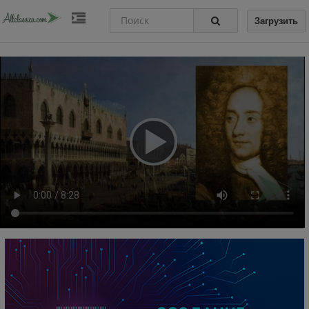
Загрузить