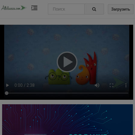
Загрузить