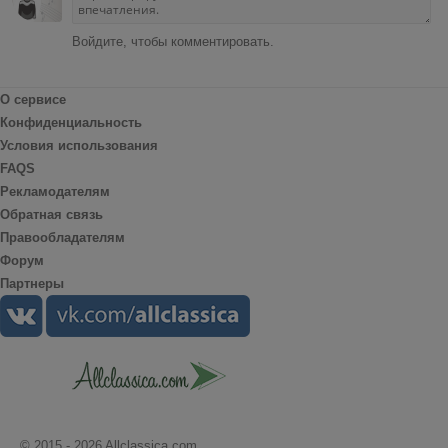
Войдите, чтобы комментировать.
О сервисе
Конфиденциальность
Условия использования
FAQS
Рекламодателям
Обратная связь
Правообладателям
Форум
Партнеры
© 2015 - 2026 Allclassica.com