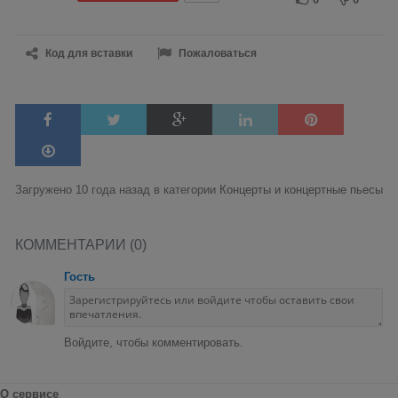
Код для вставки
Пожаловаться
Загружено 10 года назад в категории
Концерты и концертные пьесы
КОММЕНТАРИИ (0)
Гость
Войдите, чтобы комментировать.
О сервисе