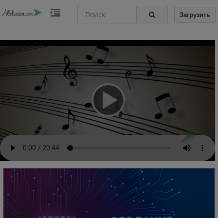
Загрузить