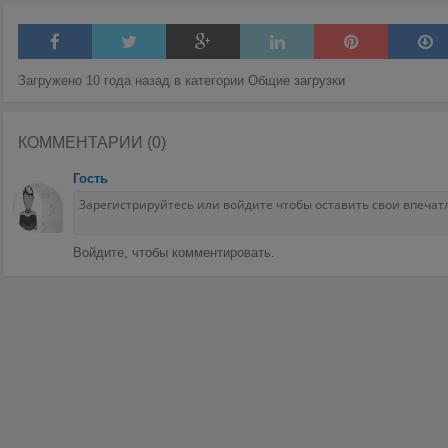
Загружено 10 года назад в категории
Общие загрузки
КОММЕНТАРИИ (0)
Гость
Войдите, чтобы комментировать.