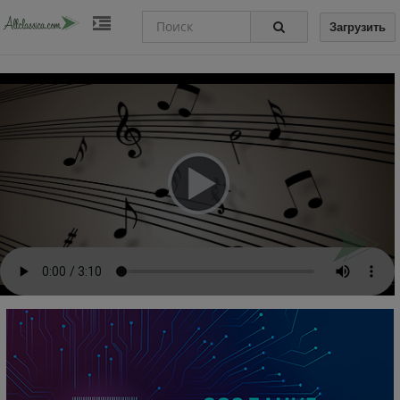
Загрузить