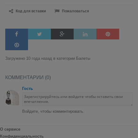
Код для вставки
Пожаловаться
Загружено 10 года назад в категории
Балеты
КОММЕНТАРИИ (0)
Гость
Войдите, чтобы комментировать.
О сервисе
Конфиденциальность