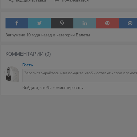
Код для вставки
Пожаловаться
Загружено 10 года назад в категории
Балеты
КОММЕНТАРИИ (0)
Гость
Войдите, чтобы комментировать.