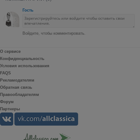
Гость
Войдите, чтобы комментировать.
О сервисе
Конфиденциальность
Условия использования
FAQS
Рекламодателям
Обратная связь
Правообладателям
Форум
Партнеры