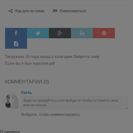
Код для вставки
Пожаловаться
Загружено 10 года назад в категории
Либретто опер
Если бы я был королем.pdf
КОММЕНТАРИИ (0)
Гость
Войдите, чтобы комментировать.
О сервисе