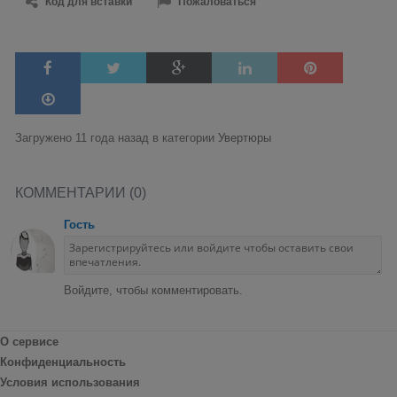
Код для вставки
Пожаловаться
Загружено 11 года назад в категории
Увертюры
КОММЕНТАРИИ (0)
Гость
Войдите, чтобы комментировать.
О сервисе
Конфиденциальность
Условия использования