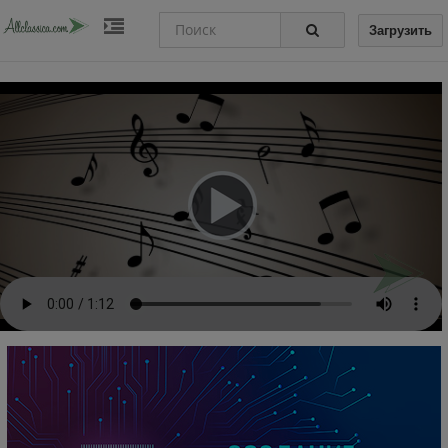
Загрузить