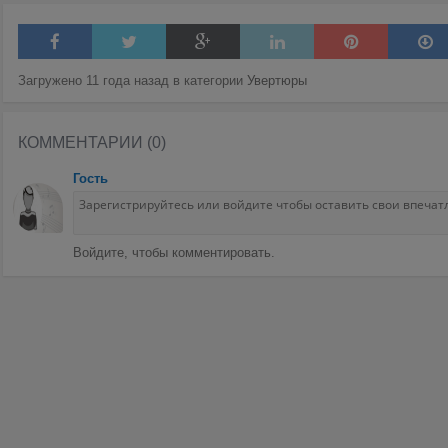
Загружено 11 года назад в категории
Увертюры
КОММЕНТАРИИ (0)
Гость
Войдите, чтобы комментировать.