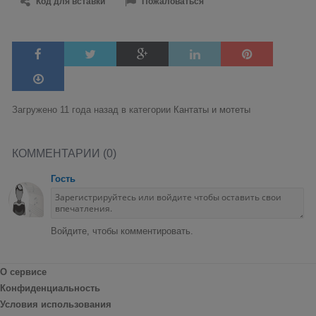
Код для вставки
Пожаловаться
Загружено 11 года назад в категории
Кантаты и мотеты
КОММЕНТАРИИ (0)
Гость
Войдите, чтобы комментировать.
О сервисе
Конфиденциальность
Условия использования