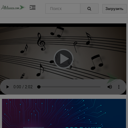
Загрузить