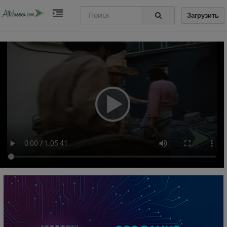
Загрузить