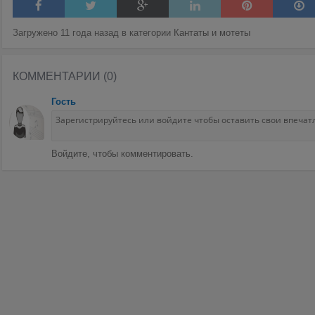
Загружено 11 года назад в категории
Кантаты и мотеты
КОММЕНТАРИИ (0)
Гость
Войдите, чтобы комментировать.