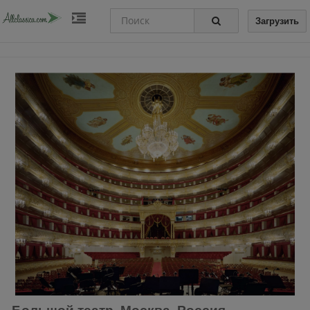
Загрузить