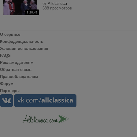
от
Allclassica
688 просмотров
2:28:42
О сервисе
Конфиденциальность
Условия использования
FAQS
Рекламодателям
Обратная связь
Правообладателям
Форум
Партнеры