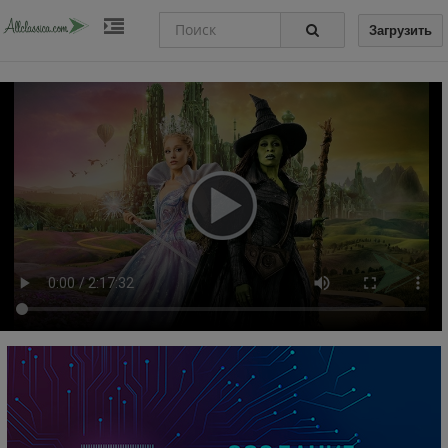
Загрузить