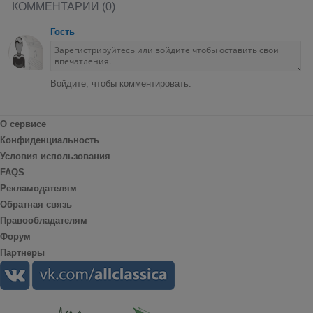
КОММЕНТАРИИ (0)
Гость
Войдите, чтобы комментировать.
О сервисе
Конфиденциальность
Условия использования
FAQS
Рекламодателям
Обратная связь
Правообладателям
Форум
Партнеры