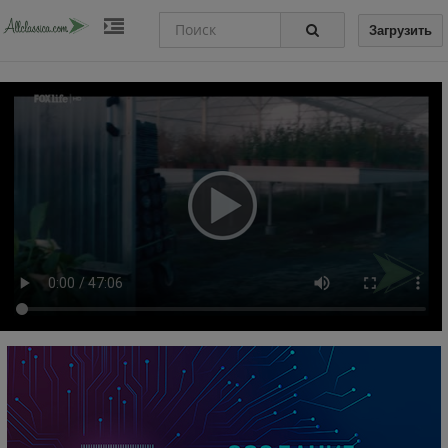
Загрузить