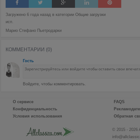
Загружено 6 года назад в категории
Общие загрузки
исп.
Марио Стефано Пьетродарки
КОММЕНТАРИИ (0)
Гость
Войдите, чтобы комментировать.
О сервисе
FAQS
Конфиденциальность
Рекламодат
Условия использования
Обратная св
© 2015 - 2026 
info@allclassi