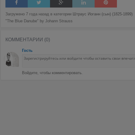
Загружено 7 года назад в категории
Штраус Иоганн (сын) (1825-1899)
"The Blue Danube" by Johann Strauss
КОММЕНТАРИИ (0)
Гость
Войдите, чтобы комментировать.