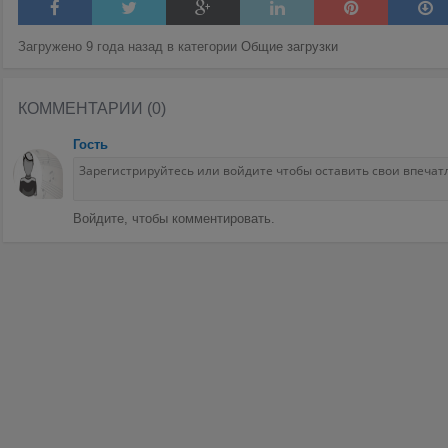
Загружено 9 года назад в категории
Общие загрузки
КОММЕНТАРИИ (0)
Гость
Войдите, чтобы комментировать.