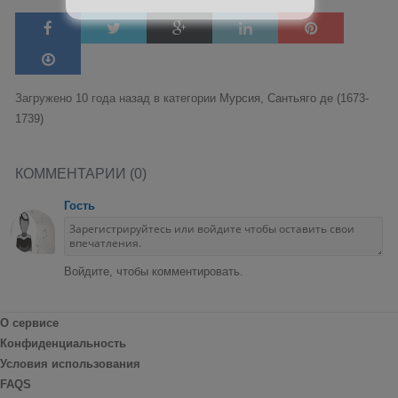
Загружено 10 года назад в категории
Мурсия, Сантьяго де (1673-
1739)
КОММЕНТАРИИ (0)
Гость
Войдите, чтобы комментировать.
О сервисе
Конфиденциальность
Условия использования
FAQS