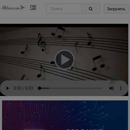
Загрузить