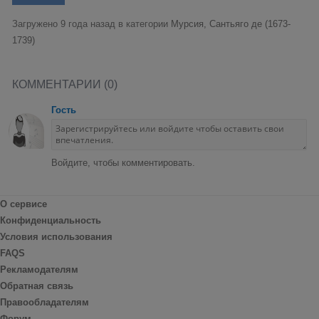
Загружено 9 года назад в категории
Мурсия, Сантьяго де (1673-
1739)
КОММЕНТАРИИ (0)
Гость
Войдите, чтобы комментировать.
О сервисе
Конфиденциальность
Условия использования
FAQS
Рекламодателям
Обратная связь
Правообладателям
Форум