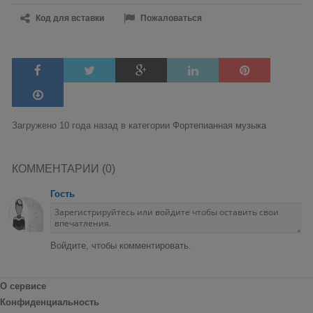
Код для вставки
Пожаловаться
Загружено 10 года назад в категории
Фортепианная музыка
КОММЕНТАРИИ (0)
Гость
Войдите, чтобы комментировать.
О сервисе
Конфиденциальность