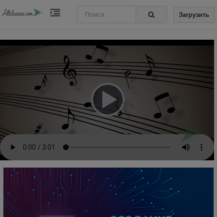
Загрузить