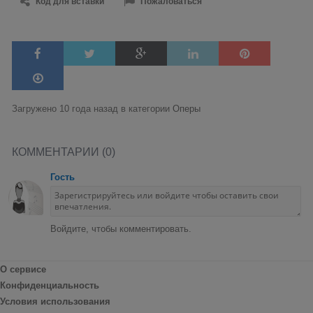
Код для вставки
Пожаловаться
Загружено 10 года назад в категории
Оперы
КОММЕНТАРИИ (0)
Гость
Войдите, чтобы комментировать.
О сервисе
Конфиденциальность
Условия использования