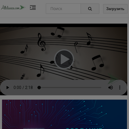
Загрузить