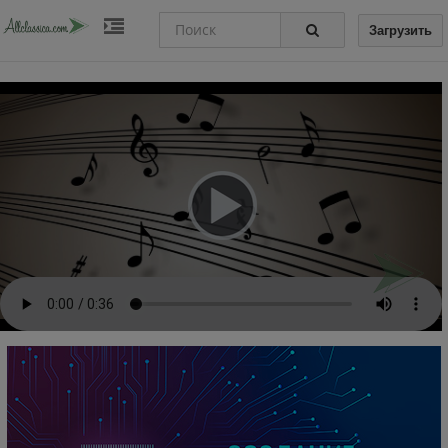
Загрузить