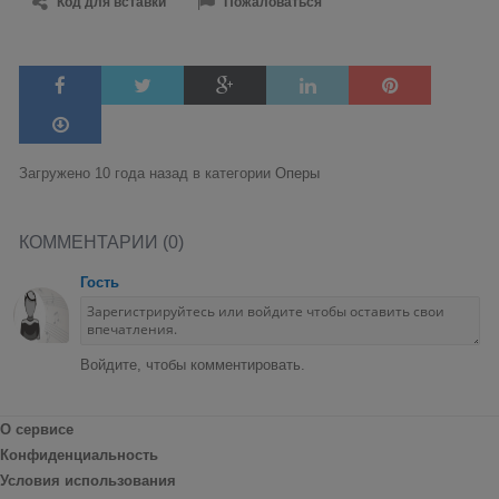
Код для вставки
Пожаловаться
Загружено 10 года назад в категории
Оперы
КОММЕНТАРИИ (0)
Гость
Войдите, чтобы комментировать.
О сервисе
Конфиденциальность
Условия использования