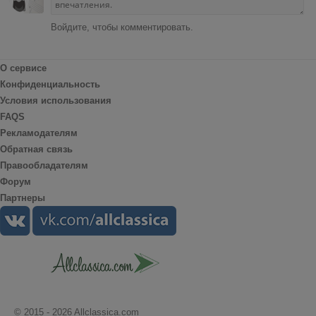
Войдите, чтобы комментировать.
О сервисе
Конфиденциальность
Условия использования
FAQS
Рекламодателям
Обратная связь
Правообладателям
Форум
Партнеры
© 2015 - 2026 Allclassica.com