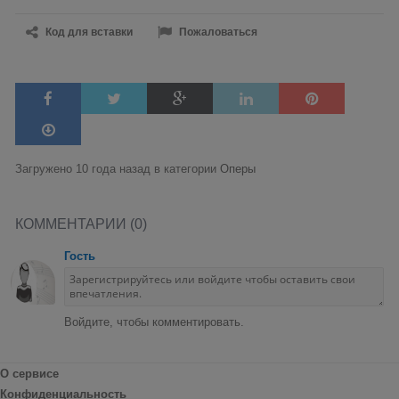
Код для вставки
Пожаловаться
Загружено 10 года назад в категории
Оперы
КОММЕНТАРИИ (0)
Гость
Войдите, чтобы комментировать.
О сервисе
Конфиденциальность