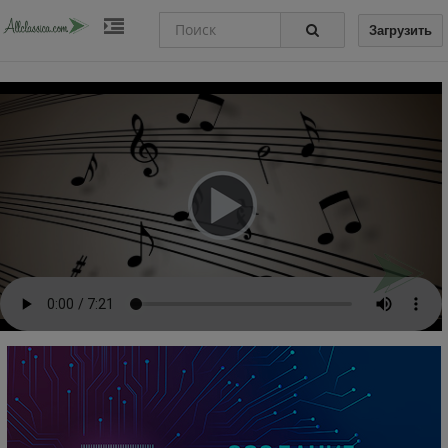
Загрузить