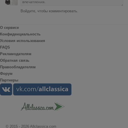
Войдите, чтобы комментировать.
О сервисе
Конфиденциальность
Условия использования
FAQS
Рекламодателям
Обратная связь
Правообладателям
Форум
Партнеры
© 2015 - 2026 Allclassica.com