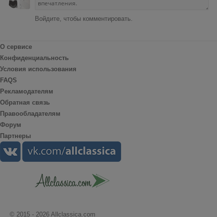
Войдите, чтобы комментировать.
О сервисе
Конфиденциальность
Условия использования
FAQS
Рекламодателям
Обратная связь
Правообладателям
Форум
Партнеры
© 2015 - 2026 Allclassica.com