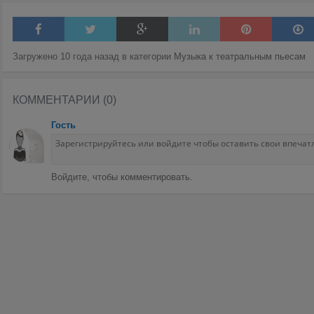
Загружено 10 года назад в категории
Музыка к театральным пьесам
КОММЕНТАРИИ (0)
Гость
Войдите, чтобы комментировать.