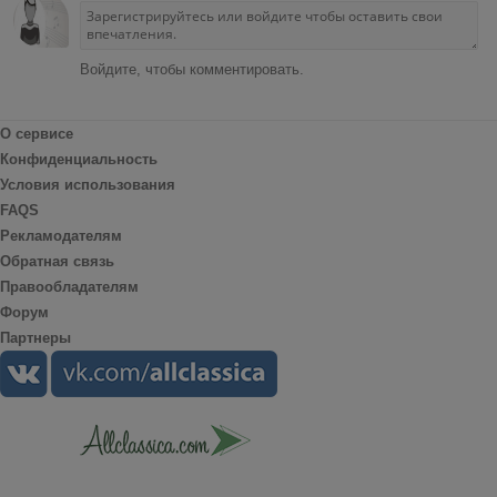
Войдите, чтобы комментировать.
О сервисе
Конфиденциальность
Условия использования
FAQS
Рекламодателям
Обратная связь
Правообладателям
Форум
Партнеры