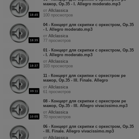
мажор, Op.35 - I. Allegro moderato.mp3
от
Allclassica
100 просмотров
18:45
04 - Концерт для скрипки с оркестром, Op.35
- I. Allegro moderato.mp3
от
Allclassica
77 просмотров
18:35
01 - Концерт для скрипки с оркестром, Op.35
- I. Allegro moderato.mp3
от
Allclassica
103 просмотров
18:37
11 - Концерт для скрипки с оркестром ре
мажор, Op.35 - III. Finale. Allegro
vivacissimo.mp3
от
Allclassica
09:11
61 просмотров
08 - Концерт для скрипки с оркестром ре
мажор, Op.35 - III. Allegro vivacissimo.mp3
от
Allclassica
70 просмотров
10:05
06 - Концерт для скрипки с оркестром, Op.35
- III. Finale. Allegro vivacissimo.mp3
от
Allclassica