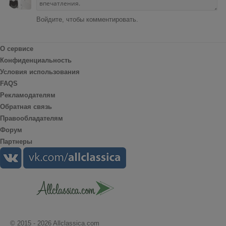
Войдите, чтобы комментировать.
О сервисе
Конфиденциальность
Условия использования
FAQS
Рекламодателям
Обратная связь
Правообладателям
Форум
Партнеры
© 2015 - 2026 Allclassica.com