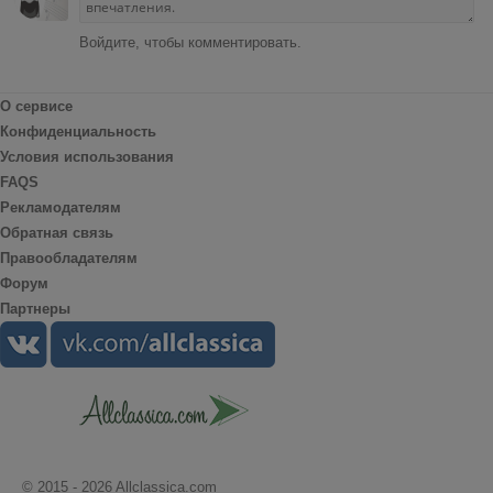
Войдите, чтобы комментировать.
О сервисе
Конфиденциальность
Условия использования
FAQS
Рекламодателям
Обратная связь
Правообладателям
Форум
Партнеры
© 2015 - 2026 Allclassica.com