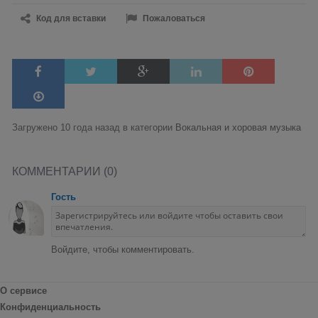
Код для вставки
Пожаловаться
Загружено 10 года назад в категории
Вокальная и хоровая музыка
КОММЕНТАРИИ (0)
Гость
Войдите, чтобы комментировать.
О сервисе
Конфиденциальность