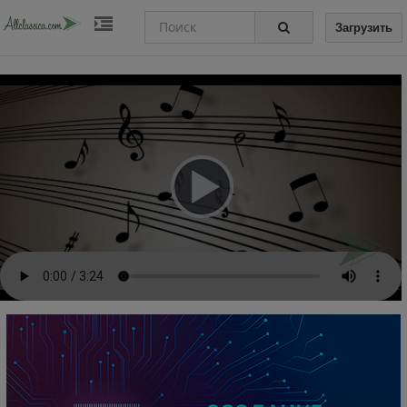
Загрузить