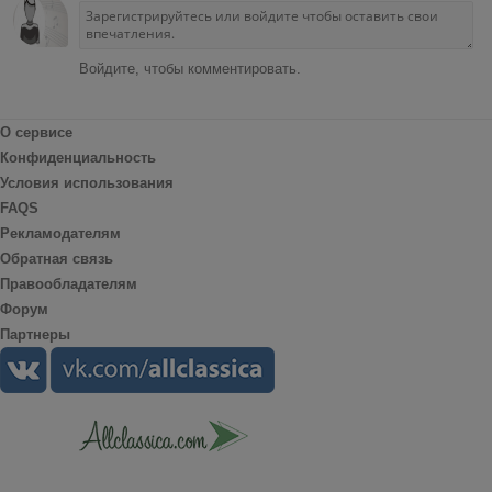
Войдите, чтобы комментировать.
О сервисе
Конфиденциальность
Условия использования
FAQS
Рекламодателям
Обратная связь
Правообладателям
Форум
Партнеры