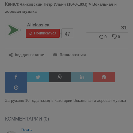
Канал:
>
Чайковский Петр Ильич (1840-1893)
Вокальная и
хоровая музыка
Allclassica
31
Подписаться
47
0
0
Код для вставки
Пожаловаться
Загружено 10 года назад в категории
Вокальная и хоровая музыка
КОММЕНТАРИИ (0)
Гость