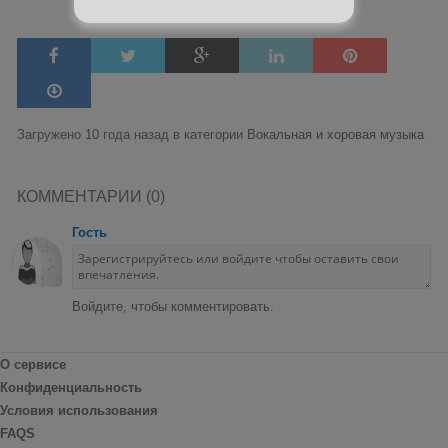
Загружено 10 года назад в категории
Вокальная и хоровая музыка
КОММЕНТАРИИ (0)
Гость
Войдите, чтобы комментировать.
О сервисе
Конфиденциальность
Условия использования
FAQS