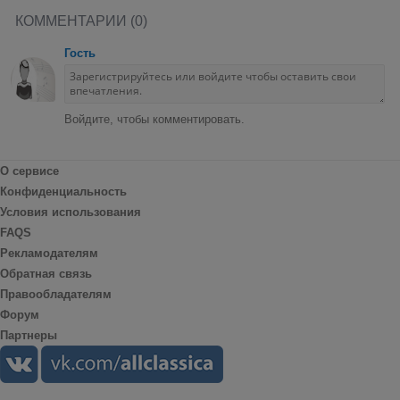
КОММЕНТАРИИ (0)
Гость
Войдите, чтобы комментировать.
О сервисе
Конфиденциальность
Условия использования
FAQS
Рекламодателям
Обратная связь
Правообладателям
Форум
Партнеры