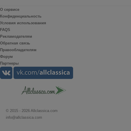
О сервисе
Конфиденциальность
Условия использования
FAQS
Рекламодателям
Обратная связь
Правообладателям
Форум
Партнеры
© 2015 - 2026 Allclassica.com
info@allclassica.com