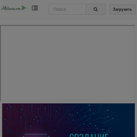
Загрузить