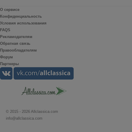
О сервисе
Конфиденциальность
Условия использования
FAQS
Рекламодателям
Обратная связь
Правообладателям
Форум
Партнеры
© 2015 - 2026 Allclassica.com
info@allclassica.com