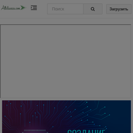
Загрузить