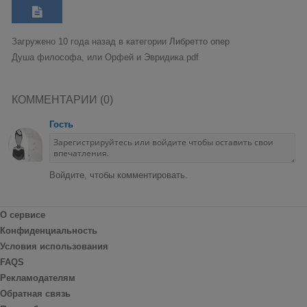
Загружено 10 года назад в категории
Либретто опер
Душа философа, или Орфей и Эвридика.pdf
КОММЕНТАРИИ (0)
Гость
Войдите, чтобы комментировать.
О сервисе
Конфиденциальность
Условия использования
FAQS
Рекламодателям
Обратная связь