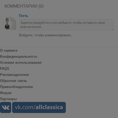
КОММЕНТАРИИ (0)
Гость
Войдите, чтобы комментировать.
О сервисе
Конфиденциальность
Условия использования
FAQS
Рекламодателям
Обратная связь
Правообладателям
Форум
Партнеры