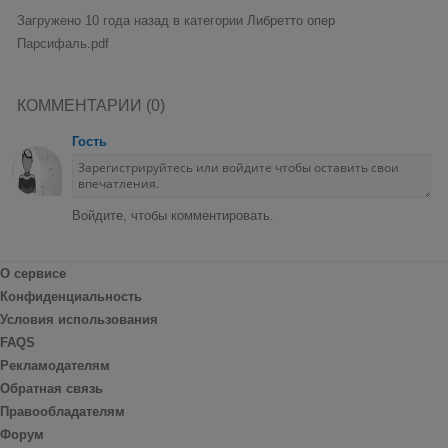
Загружено 10 года назад в категории
Либретто опер
Парсифаль.pdf
КОММЕНТАРИИ (0)
Гость
Войдите, чтобы комментировать.
О сервисе
Конфиденциальность
Условия использования
FAQS
Рекламодателям
Обратная связь
Правообладателям
Форум