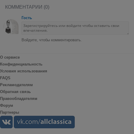
КОММЕНТАРИИ (0)
Гость
Войдите, чтобы комментировать.
О сервисе
Конфиденциальность
Условия использования
FAQS
Рекламодателям
Обратная связь
Правообладателям
Форум
Партнеры