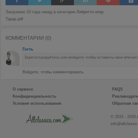
Загружено 10 года назад в категории
Либретто опер
Тарар.pdf
КОММЕНТАРИИ (0)
Гость
Войдите, чтобы комментировать.
О сервисе
FAQS
Конфиденциальность
Рекламодат
Условия использования
Обратная св
© 2015 - 2026 
info@allclassi