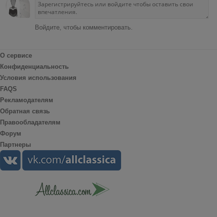
Войдите, чтобы комментировать.
О сервисе
Конфиденциальность
Условия использования
FAQS
Рекламодателям
Обратная связь
Правообладателям
Форум
Партнеры