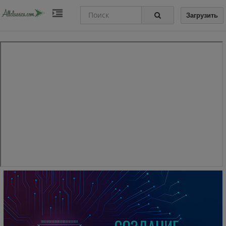
Загрузить