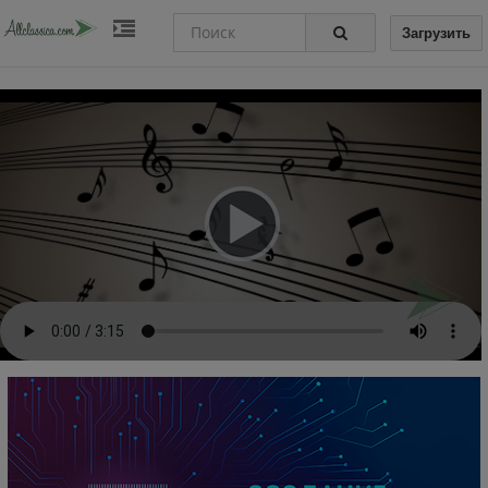
Загрузить