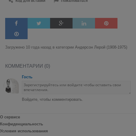
Код для вставки
Пожаловаться
Загружено 10 года назад в категории
Андерсон Лерой (1908-1975)
КОММЕНТАРИИ (0)
Гость
Войдите, чтобы комментировать.
О сервисе
Конфиденциальность
Условия использования