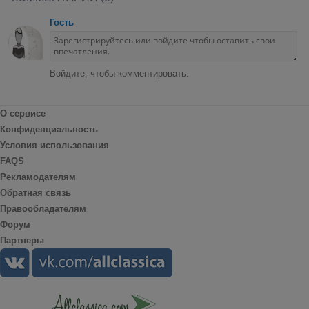
Гость
Войдите, чтобы комментировать.
О сервисе
Конфиденциальность
Условия использования
FAQS
Рекламодателям
Обратная связь
Правообладателям
Форум
Партнеры