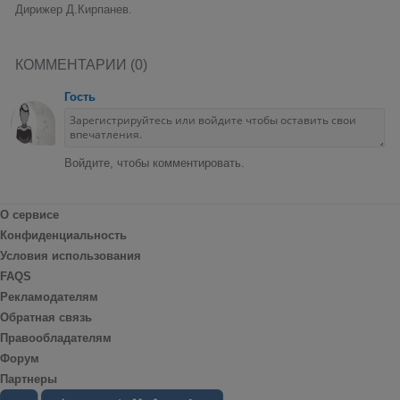
Дирижер Д.Кирпанев.
КОММЕНТАРИИ (0)
Гость
Войдите, чтобы комментировать.
О сервисе
Конфиденциальность
Условия использования
FAQS
Рекламодателям
Обратная связь
Правообладателям
Форум
Партнеры