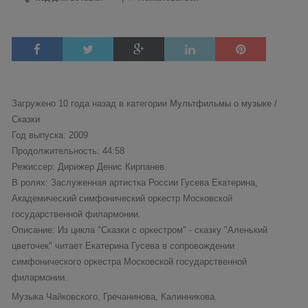
Загружено 10 года назад в категории
Мультфильмы о музыке /
Сказки
Год выпуска: 2009
Продолжительность: 44:58
Режиссер: Дирижер Денис Кирпанев.
В ролях: Заслуженная артистка России Гусева Екатерина,
Академический симфонический оркестр Московской
государственной филармонии.
Описание: Из цикла "Сказки с оркестром" - сказку "Аленький
цветочек" читает Екатерина Гусева в сопровождении
симфонического оркестра Московской государственной
филармонии.
Музыка Чайковского, Гречанинова, Калинникова.